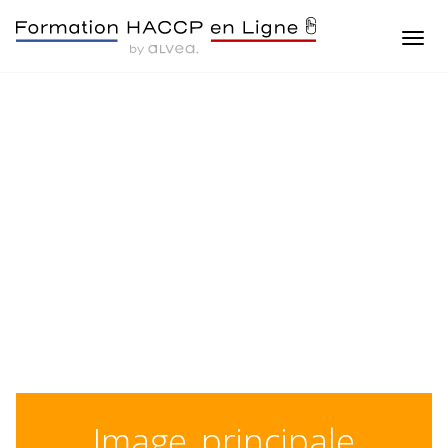
image_principale