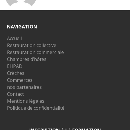
NAVIGATION
Accueil
Restauration collective
Restauration commerciale
Chambres d’hôtes
EHPAD
Crèches
Commerces
nos partenaires
Contact
Mentions légales
Politique de confidentialité