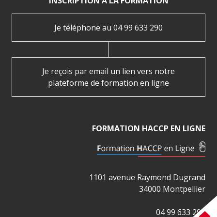
INSCRIPTION À LA FORMATION
Je téléphone au 04 99 633 290
Je reçois par email un lien vers notre
plateforme de formation en ligne
FORMATION HACCP EN LIGNE
1101 avenue Raymond Dugrand
34000 Montpellier
04 99 633 290