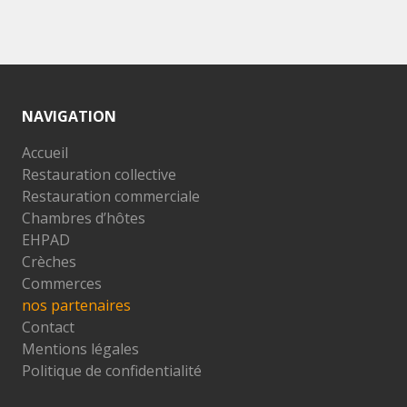
NAVIGATION
Accueil
Restauration collective
Restauration commerciale
Chambres d’hôtes
EHPAD
Crèches
Commerces
nos partenaires
Contact
Mentions légales
Politique de confidentialité