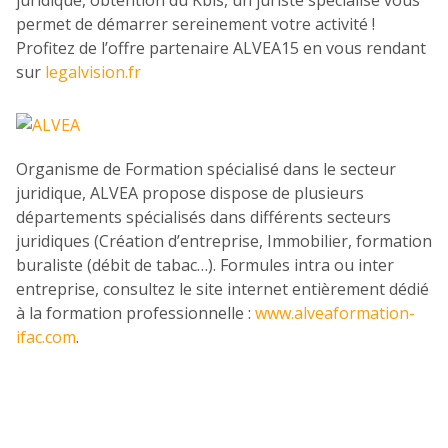
juridique, obtention du Kbis, un juriste spécialisé vous
permet de démarrer sereinement votre activité !
Profitez de l’offre partenaire ALVEA15 en vous rendant
sur
legalvision.fr
Organisme de Formation spécialisé dans le secteur
juridique, ALVEA propose dispose de plusieurs
départements spécialisés dans différents secteurs
juridiques (Création d’entreprise, Immobilier, formation
buraliste (débit de tabac…). Formules intra ou inter
entreprise, consultez le site internet entièrement dédié
à la formation professionnelle :
www.alveaformation-
ifac.com
.