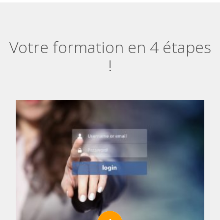
Votre formation en 4 étapes
!