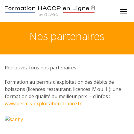
nos partenaires
Retrouvez tous nos partenaires :
Formation au permis d’exploitation des débits de
boissons (licences restaurant, licences IV ou III): une
formation de qualité au meilleur prix. + d’infos :
www.permis-exploitation-france.fr