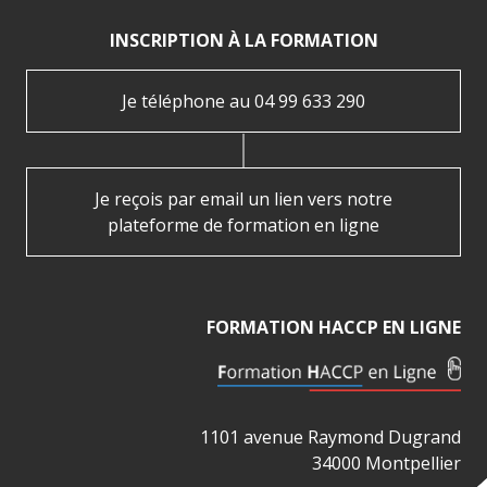
INSCRIPTION À LA FORMATION
Je téléphone au 04 99 633 290
Je reçois par email un lien vers notre
plateforme de formation en ligne
FORMATION HACCP EN LIGNE
1101 avenue Raymond Dugrand
34000 Montpellier