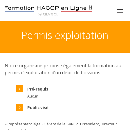
Permis exploitation
Notre organisme propose également la formation au
permis d’exploitation d’un débit de bossions.
Pré-requis
Aucun
Public visé
– Représentant légal (Gérant de la SARL ou Président, Directeur