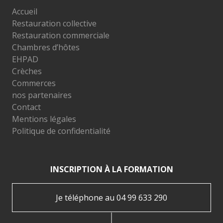
Accueil
Restauration collective
Restauration commerciale
Chambres d’hôtes
EHPAD
Crèches
Commerces
nos partenaires
Contact
Mentions légales
Politique de confidentialité
INSCRIPTION À LA FORMATION
Je téléphone au 04 99 633 290