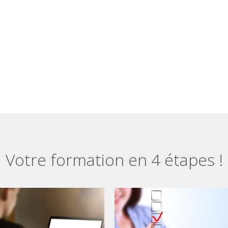
Votre formation en 4 étapes !