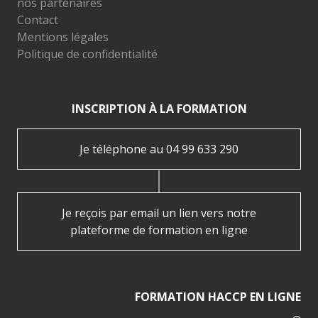
nos partenaires
Contact
Mentions légales
Politique de confidentialité
INSCRIPTION À LA FORMATION
Je téléphone au 04 99 633 290
Je reçois par email un lien vers notre
plateforme de formation en ligne
FORMATION HACCP EN LIGNE