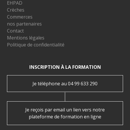
EHPAD
Crèches
Commerces
nos partenaires
Contact
Mentions légales
Politique de confidentialité
INSCRIPTION À LA FORMATION
Je téléphone au 04 99 633 290
Je reçois par email un lien vers notre
plateforme de formation en ligne