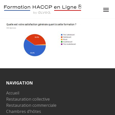
NAVIGATION
Accueil
Restauration collective
Restauration commerciale
Chambres d’hôtes