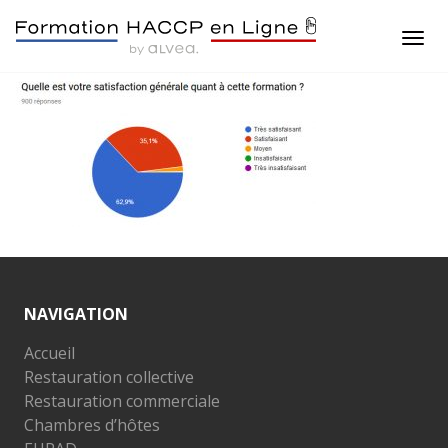
NAVIGATION
Accueil
Restauration collective
Restauration commerciale
Chambres d’hôtes