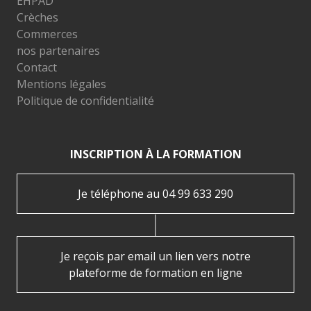
EHPAD
Crèches
Commerces
nos partenaires
Contact
Mentions légales
Politique de confidentialité
INSCRIPTION À LA FORMATION
Je téléphone au 04 99 633 290
Je reçois par email un lien vers notre
plateforme de formation en ligne