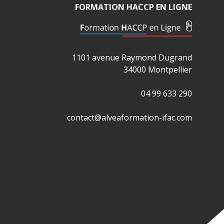
FORMATION HACCP EN LIGNE
1101 avenue Raymond Dugrand
34000 Montpellier
04 99 633 290
contact@alveaformation-ifac.com