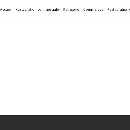
Accueil
Restauration commerciale
Pâtisserie
Commerces
Restauration 