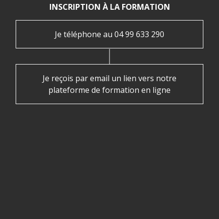
INSCRIPTION À LA FORMATION
Je téléphone au 04 99 633 290
Je reçois par email un lien vers notre
plateforme de formation en ligne