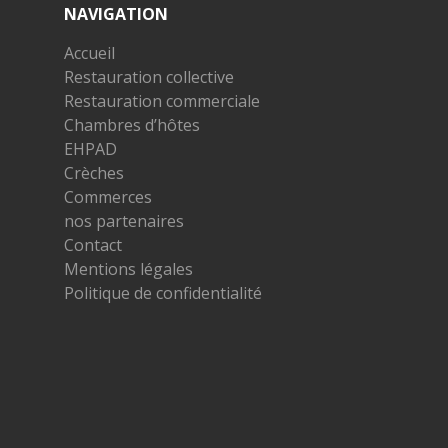
NAVIGATION
Accueil
Restauration collective
Restauration commerciale
Chambres d’hôtes
EHPAD
Crèches
Commerces
nos partenaires
Contact
Mentions légales
Politique de confidentialité