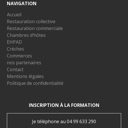
NAVIGATION
Accueil
Restauration collective
Restauration commerciale
Chambres d’hôtes
EHPAD
Crèches
Commerces
nos partenaires
Contact
Mentions légales
Politique de confidentialité
INSCRIPTION À LA FORMATION
Je téléphone au 04 99 633 290