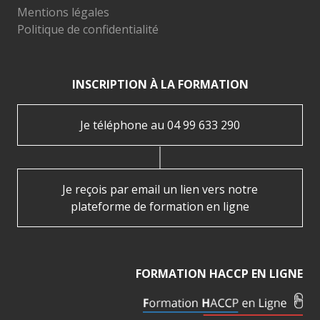
Mentions légales
Politique de confidentialité
INSCRIPTION À LA FORMATION
Je téléphone au 04 99 633 290
Je reçois par email un lien vers notre
plateforme de formation en ligne
FORMATION HACCP EN LIGNE